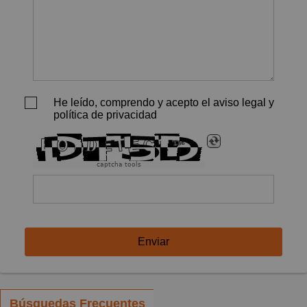
He leído, comprendo y acepto el aviso legal y
política de privacidad
captcha tools
Enviar
Búsquedas Frecuentes