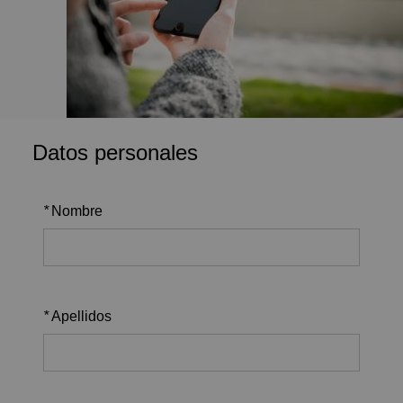
Datos personales
*
Nombre
*
Apellidos