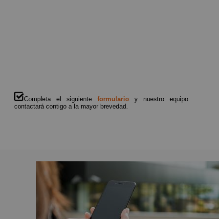
Completa el siguiente
formulario
y nuestro equipo
contactará contigo a la mayor brevedad.