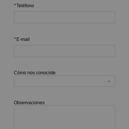
*
Teléfono
*
E-mail
Cómo nos conociste
Observaciones