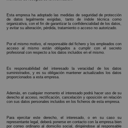
Esta empresa ha adoptado las medidas de seguridad de protección
de datos legalmente exigidas, tanto de índole técnica como
organizativa, con el fin de garantizar la confidencialidad de los datos,
y evitar su alteración, pérdida, tratamiento o acceso no autorizado.
Por el mismo motivo, el responsable del fichero y los empleados con
acceso al mismo están obligados a cumplir con el secreto
profesional con respecto a los datos incluidos en el mismo.
Es responsabilidad del interesado la veracidad de los datos
suministrados, y es su obligación mantener actualizados los datos
proporcionados a esta empresa.
Además, en cualquier momento el interesado podrá hacer uso de su
derecho al acceso, rectificación, cancelación y oposición en relación
con sus datos personales incluidos en los ficheros de esta empresa.
Para ejercitar este derecho, el interesado, o en su caso su
representante legal, deberá ponerse en contacto con la empresa bien
por correo ordinario al domicilio social, dirigiéndose al responsable