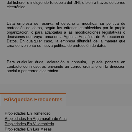
del fichero, e incluyendo fotocopia del DNI, o bien a través de correo
electrónico.
Esta empresa se reserva el derecho a modificar su política de
protección de datos, según los criterios establecidos por la propia
organización, o para adaptarlas a las modificaciones legislativas o
decisiones que vaya tomando la Agencia Española de Protección de
Datos. En cualquier caso, la empresa difundirá de la manera que
crea conveniente su nueva política de protección de datos.
Para cualquier duda, aclaración o consulta, puede ponerse en
contacto con nosotros enviando un correo ordinario en la dirección
social o por correo electrónico.
Búsquedas Frecuentes
Propiedades En Tomelloso
Propiedades En Argamasilla de Alba
Propiedades En Villarrobledo
Propiedades En Las Mesas